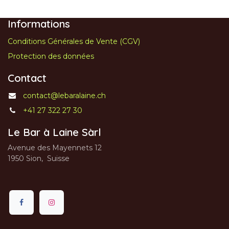
Informations
Conditions Générales de Vente (CGV)
Protection des données
Contact
contact@lebaralaine.ch
+41 27 322 27 30
Le Bar à Laine Sàrl
Avenue des Mayennets 12
1950 Sion, Suisse