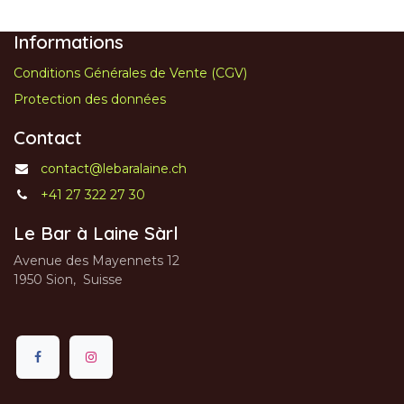
Informations
Conditions Générales de Vente (CGV)
Protection des données
Contact
contact@lebaralaine.ch
+41 27 322 27 30
Le Bar à Laine Sàrl
Avenue des Mayennets 12
1950 Sion, Suisse