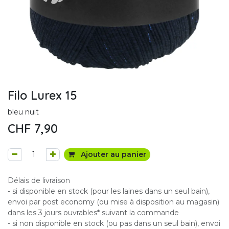
Filo Lurex 15
bleu nuit
CHF
7,90
Ajouter au panier
Délais de livraison
- si disponible en stock (pour les laines dans un seul bain),
envoi par post economy (ou mise à disposition au magasin)
dans les 3 jours ouvrables* suivant la commande
- si non disponible en stock (ou pas dans un seul bain), envoi