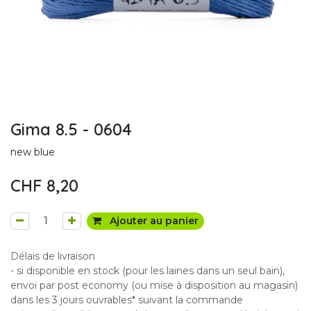
Gima 8.5 - 0604
new blue
CHF
8,20
Ajouter au panier
Délais de livraison
- si disponible en stock (pour les laines dans un seul bain),
envoi par post economy (ou mise à disposition au magasin)
dans les 3 jours ouvrables* suivant la commande