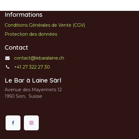
Informations
Conditions Générales de Vente (CGV)
Protection des données
Contact
contact@lebaralaine.ch
+41 27 322 27 30
Le Bar à Laine Sàrl
Avenue des Mayennets 12
1950 Sion, Suisse