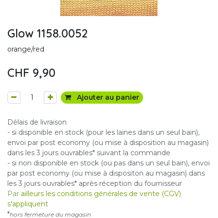
Glow 1158.0052
orange/red
CHF
9,90
Ajouter au panier
Délais de livraison
- si disponible en stock (pour les laines dans un seul bain),
envoi par post economy (ou mise à disposition au magasin)
dans les 3 jours ouvrables* suivant la commande
- si non disponible en stock (ou pas dans un seul bain), envoi
par post economy (ou mise à dispositon au magasin) dans
les 3 jours ouvrables* après réception du fournisseur
Par
ailleurs les conditions générales de vente (CGV)
s'appliquent
*
hors fermeture du magasin