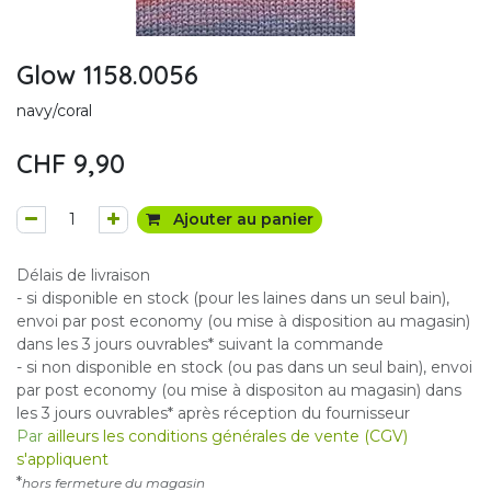
Glow 1158.0056
navy/coral
CHF
9,90
Ajouter au panier
Délais de livraison
- si disponible en stock (pour les laines dans un seul bain),
envoi par post economy (ou mise à disposition au magasin)
dans les 3 jours ouvrables* suivant la commande
- si non disponible en stock (ou pas dans un seul bain), envoi
par post economy (ou mise à dispositon au magasin) dans
les 3 jours ouvrables* après réception du fournisseur
Par
ailleurs les conditions générales de vente (CGV)
s'appliquent
*
hors fermeture du magasin