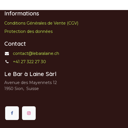
Informations
Conditions Générales de Vente (CGV)
Protection des données
Contact
contact@lebaralaine.ch
+41 27 322 27 30
Le Bar à Laine Sàrl
Avenue des Mayennets 12
1950 Sion, Suisse