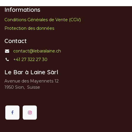
Informations
Conditions Générales de Vente (CGV)
Protection des données
Contact
contact@lebaralaine.ch
+41 27 322 27 30
Le Bar à Laine Sàrl
Avenue des Mayennets 12
1950 Sion, Suisse