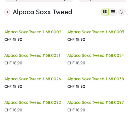
Alpaca Soxx Tweed
Alpaca Soxx Tweed 1168.0002
Alpaca Soxx Tweed 1168.0003
CHF
18,90
CHF
18,90
Alpaca Soxx Tweed 1168.0021
Alpaca Soxx Tweed 1168.0024
CHF
18,90
CHF
18,90
Alpaca Soxx Tweed 1168.0026
Alpaca Soxx Tweed 1168.0038
CHF
18,90
CHF
18,90
Alpaca Soxx Tweed 1168.0092
Alpaca Soxx Tweed 1168.0097
CHF
18,90
CHF
18,90