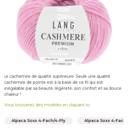
ur cachemire de qualité supérieure. Seule une qualité
cachemire de pointe est à la base de ce fil qui est
inégalable par sa beauté, légèreté, son confort et sa douce
chaleur !
Vous trouverez des modèles en cliquant ici
Alpaca Soxx 4-Fach/4-Ply
Alpaca Soxx 4-Fach