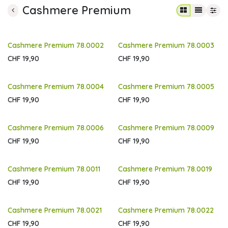
Cashmere Premium
Cashmere Premium 78.0002
Cashmere Premium 78.0003
CHF
19,90
CHF
19,90
Cashmere Premium 78.0004
Cashmere Premium 78.0005
CHF
19,90
CHF
19,90
Cashmere Premium 78.0006
Cashmere Premium 78.0009
CHF
19,90
CHF
19,90
Cashmere Premium 78.0011
Cashmere Premium 78.0019
CHF
19,90
CHF
19,90
Cashmere Premium 78.0021
Cashmere Premium 78.0022
CHF
19,90
CHF
19,90