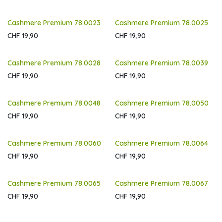
Cashmere Premium 78.0023
Cashmere Premium 78.0025
CHF
19,90
CHF
19,90
Cashmere Premium 78.0028
Cashmere Premium 78.0039
CHF
19,90
CHF
19,90
Cashmere Premium 78.0048
Cashmere Premium 78.0050
CHF
19,90
CHF
19,90
Cashmere Premium 78.0060
Cashmere Premium 78.0064
CHF
19,90
CHF
19,90
Cashmere Premium 78.0065
Cashmere Premium 78.0067
CHF
19,90
CHF
19,90