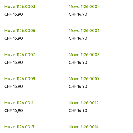
Move 1126.0003
Move 1126.0004
CHF
16,90
CHF
16,90
Move 1126.0005
Move 1126.0006
CHF
16,90
CHF
16,90
Move 1126.0007
Move 1126.0008
CHF
16,90
CHF
16,90
Move 1126.0009
Move 1126.0010
CHF
16,90
CHF
16,90
Move 1126.0011
Move 1126.0012
CHF
16,90
CHF
16,90
Move 1126.0013
Move 1126.0014