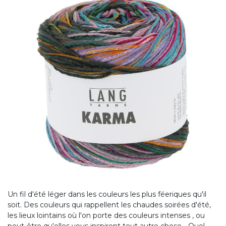
Un fil d'été léger dans les couleurs les plus féeriques qu'il
soit. Des couleurs qui rappellent les chaudes soirées d'été,
les lieux lointains où l'on porte des couleurs intenses , ou