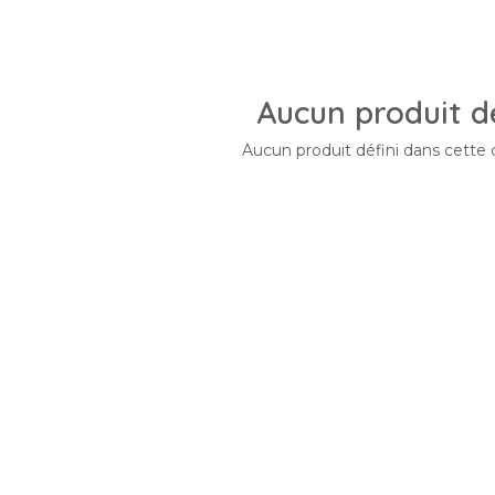
Aucun produit dé
Aucun produit défini dans cette 