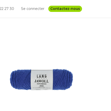
22 27 30
Se connecter
Contactez-nous