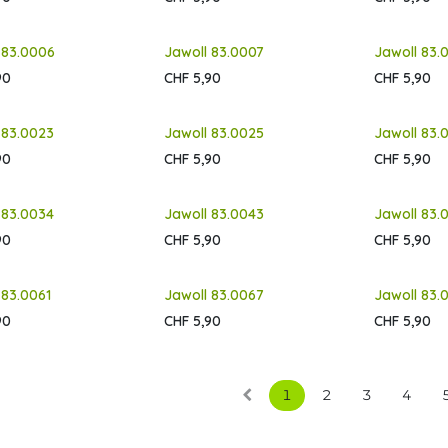
 83.0006
Jawoll 83.0007
Jawoll 83.
90
CHF
5,90
CHF
5,90
 83.0023
Jawoll 83.0025
Jawoll 83.
90
CHF
5,90
CHF
5,90
 83.0034
Jawoll 83.0043
Jawoll 83.
90
CHF
5,90
CHF
5,90
 83.0061
Jawoll 83.0067
Jawoll 83.
90
CHF
5,90
CHF
5,90
1
2
3
4