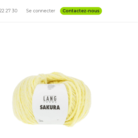
22 27 30
Se connecter
Contactez-nous