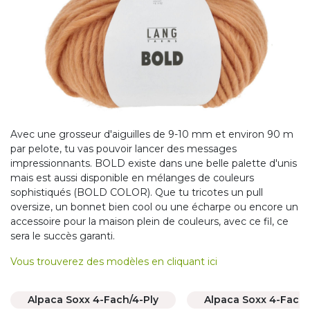
Avec une grosseur d'aiguilles de 9-10 mm et environ 90 m
par pelote, tu vas pouvoir lancer des messages
impressionnants. BOLD existe dans une belle palette d'unis
mais est aussi disponible en mélanges de couleurs
sophistiqués (BOLD COLOR). Que tu tricotes un pull
oversize, un bonnet bien cool ou une écharpe ou encore un
accessoire pour la maison plein de couleurs, avec ce fil, ce
sera le succès garanti.
Vous trouverez des modèles en cliquant ici
Alpaca Soxx 4-Fach/4-Ply
Alpaca Soxx 4-Fach