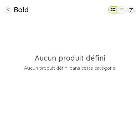
Bold
Aucun produit défini
Aucun produit défini dans cette catégorie.