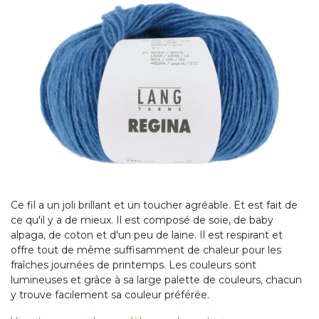
Ce fil a un joli brillant et un toucher agréable. Et est fait de
ce qu'il y a de mieux. Il est composé de soie, de baby
alpaga, de coton et d'un peu de laine. Il est respirant et
offre tout de même suffisamment de chaleur pour les
fraîches journées de printemps. Les couleurs sont
lumineuses et grâce à sa large palette de couleurs, chacun
y trouve facilement sa couleur préférée.