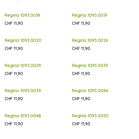
Regina 1093.0018
Regina 1093.0019
CHF
11,90
CHF
11,90
Regina 1093.0020
Regina 1093.0026
CHF
11,90
CHF
11,90
Regina 1093.0029
Regina 1093.0035
CHF
11,90
CHF
11,90
Regina 1093.0039
Regina 1093.0046
CHF
11,90
CHF
11,90
Regina 1093.0048
Regina 1093.0050
CHF
11,90
CHF
11,90